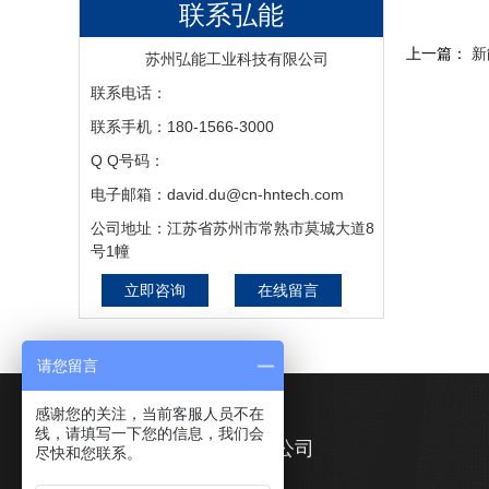
联系弘能
上一篇：
新
苏州弘能工业科技有限公司
联系电话：
联系手机：180-1566-3000
Q Q号码：
电子邮箱：david.du@cn-hntech.com
公司地址：江苏省苏州市常熟市莫城大道8
号1幢
立即咨询
在线留言
请您留言
感谢您的关注，当前客服人员不在
线，请填写一下您的信息，我们会
苏州弘能工业科技有限公司
尽快和您联系。