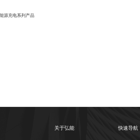
能源充电系列产品
关于弘能
快速导航