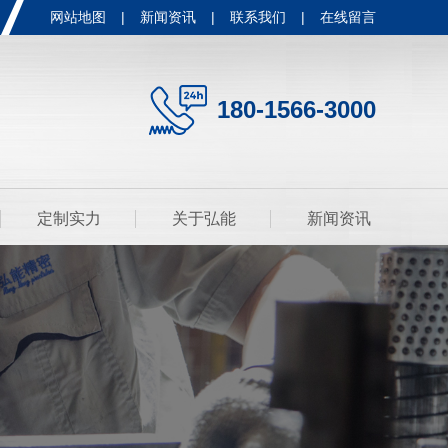
网站地图
|
新闻资讯
|
联系我们
|
在线留言
180-1566-3000
定制实力
关于弘能
新闻资讯