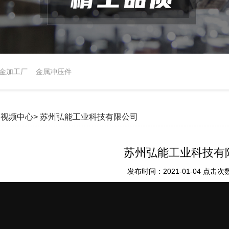
金加工厂
金属冲压件
视频中心>
苏州弘能工业科技有限公司
苏州弘能工业科技有
发布时间：2021-01-04 点击次