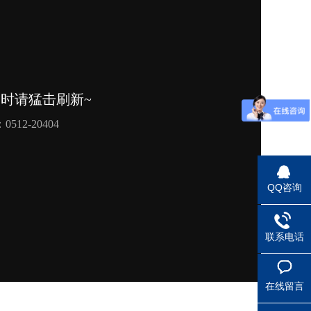
QQ咨询
联系电话
在线留言