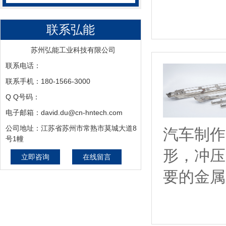
联系弘能
苏州弘能工业科技有限公司
联系电话：
联系手机：180-1566-3000
Q Q号码：
电子邮箱：david.du@cn-hntech.com
公司地址：江苏省苏州市常熟市莫城大道8
汽车制作
号1幢
形，冲压
立即咨询
在线留言
要的金属