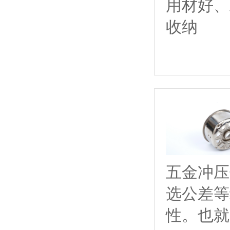
用材好、
收纳
五金冲压
选公差等
性。也就