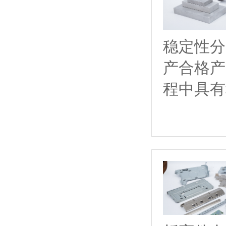
稳定性分
产合格产
程中具有