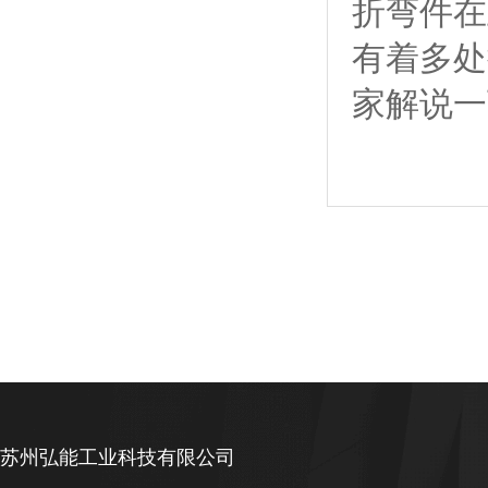
折弯件在
有着多处
家解说一
苏州弘能工业科技有限公司