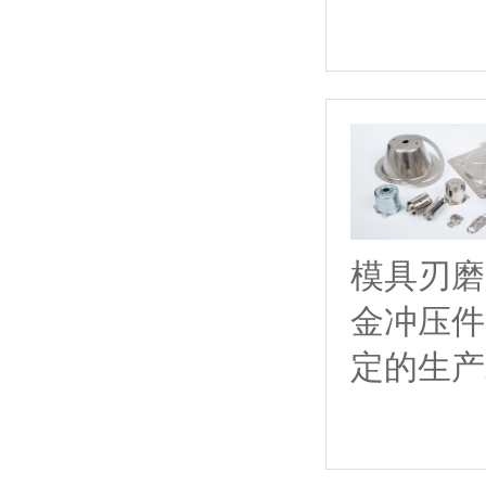
模具刃磨
金冲压件
定的生产