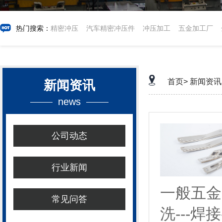
热门搜索：
精密冲压
汽车精密冲压件
冲压加工
五金加工厂
首页>
新闻资讯
新闻资讯
news
公司动态
行业新闻
一般五金
常见问答
洗---焊接