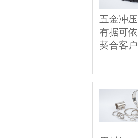
五金冲压
有据可依
契合客户