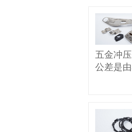
五金冲压
公差是由