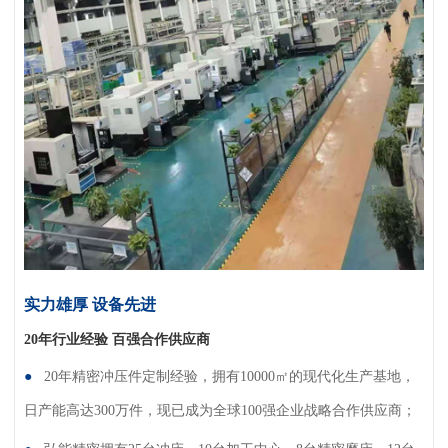
实力雄厚 设备先进
20年行业经验 百强合作供应商
●
20年精密冲压件定制经验，拥有10000㎡的现代化生产
基地，
日产能高达300万件，现已成为全球100强企业战
略合作供应商；