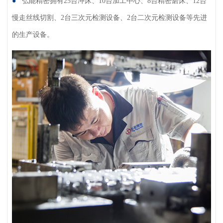
●
弘能精密拥有25台冲床、10台加工中心、8台精密磨
床、12台
慢走丝线切割、2台三次元检测设备、2台二次
元检测设备等先进
的生产设备。