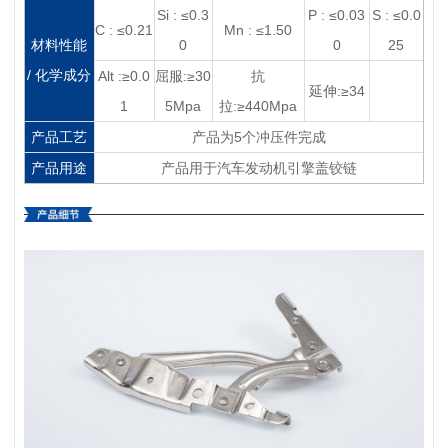
Si : ≤0.3
P : ≤0.03
S : ≤0.0
C : ≤0.21
Mn : ≤1.50
材料性能
0
0
25
/ 化学成分
Alt :≥0.0
屈服:≥30
抗
延伸:≥34
1
5Mpa
拉:≥440Mpa
产品工艺
产品为5个冲压件完成
产品用途
产品用于汽车发动机引擎盖铰链