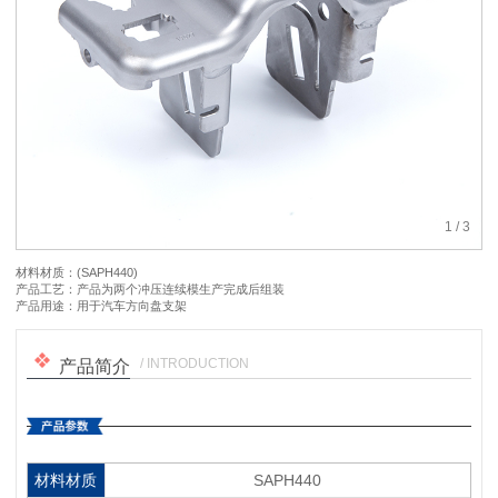
1
/
3
材料材质：(SAPH440)
产品工艺：产品为两个冲压连续模生产完成后组装
产品用途：用于汽车方向盘支架
/ INTRODUCTION
产品简介
材料材质
SAPH440