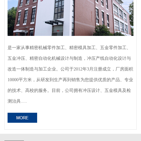
是一家从事精密机械零件加工、精密模具加工、五金零件加工、
五金冲压、精密自动化机械设计与制造，冲压产线自动化设计与
改造一体制造与加工企业。公司于2012年3月注册成立，厂房面积
10000平方米，从研发到生产再到销售为您提供优质的产品、专业
的技术、高校的服务。目前，公司拥有冲压设计、五金模具及检
测治具.....