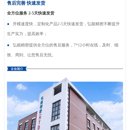
售后完善 快速发货
全方位服务 2-5天快速发货
●
开模速度快，定制化产品2-5天快速发货，弘能精密不断
提升
生产实力，提高效率；
●
弘能精密提供全方位的售后服务，7*12小时在线，及
时、细
致、周到、让您售后无忧。