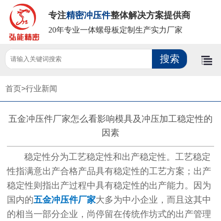
专注
精密冲压件
整体解决方案提供商
20年专业一体螺母板定制生产实力厂家
首页>
行业新闻
五金冲压件厂家怎么看影响模具及冲压加工稳定性的
因素
稳定性分为工艺稳定性和出产稳定性。工艺稳定
性指满意出产合格产品具有稳定性的工艺方案；出产
稳定性则指出产过程中具有稳定性的出产能力。因为
国内的
五金冲压件厂家
大多为中小企业，而且这其中
的相当一部分企业，尚停留在传统作坊式的出产管理