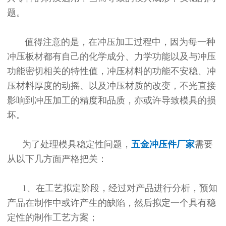
题。
值得注意的是，在冲压加工过程中，因为每一种
冲压板材都有自己的化学成分、力学功能以及与冲压
功能密切相关的特性值，冲压材料的功能不安稳、冲
压材料厚度的动摇、以及冲压材质的改变，不光直接
影响到冲压加工的精度和品质，亦或许导致模具的损
坏。
为了处理模具稳定性问题，
五金冲压件厂家
需要
从以下几方面严格把关：
1、在工艺拟定阶段，经过对产品进行分析，预知
产品在制作中或许产生的缺陷，然后拟定一个具有稳
定性的制作工艺方案；