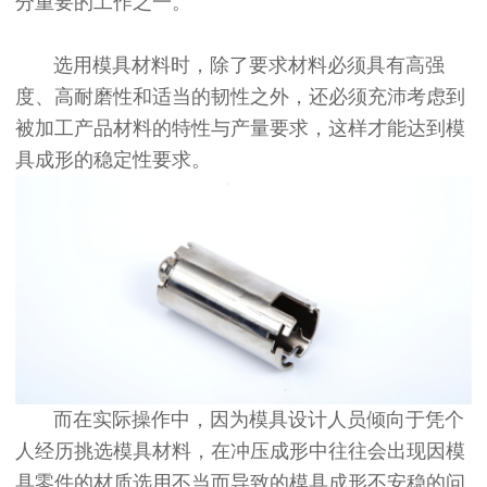
分重要的工作之一。
选用模具材料时，除了要求材料必须具有高强
度、高耐磨性和适当的韧性之外，还必须充沛考虑到
被加工产品材料的特性与产量要求，这样才能达到模
具成形的稳定性要求。
而在实际操作中，因为模具设计人员倾向于凭个
人经历挑选模具材料，在冲压成形中往往会出现因模
具零件的材质选用不当而导致的模具成形不安稳的问