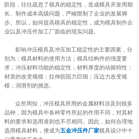
阶段，往往疏忽了模具的稳定性，造成模具开发周期
长、制作成本高级问题，严峻限制了企业的发展脚
步。所以，如何提高模具的稳定性，成为模具制作企
业以及冲压件加工厂面临的现实问题。
影响冲压模具及冲压加工稳定性的主要因素，分
别为：模具材料的使用方法；模具结构件的强度要
求；冲压材料功能的稳定性；材料厚度的动摇特性；
材质的改变规模；拉伸筋阻力巨细；压边力改变规
模；润滑剂的挑选。
众所周知，冲压模具所用的金属材料涉及到很多
品种，因为模具中各种零件所起的作用不同，对其材
料的要求和选用准则也不尽相同。因此，如何合理地
选用模具材料，便成为
五金冲压件厂家
模具设计中十