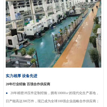
实力雄厚 设备先进
20年行业经验 百强合作供应商
●
20年精密冲压件定制经验，拥有10000㎡的现代化生产
基地，
日产能高达300万件，现已成为全球100强企业战
略合作供应商；