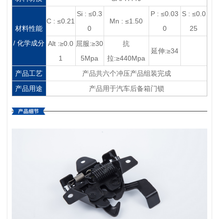
Si : ≤0.3
P : ≤0.03
S : ≤0.0
C : ≤0.21
Mn : ≤1.50
材料性能
0
0
25
/ 化学成分
Alt :≥0.0
屈服:≥30
抗
延伸:≥34
1
5Mpa
拉:≥440Mpa
产品工艺
产品共六个冲压产品组装完成
产品用途
产品用于汽车后备箱门锁