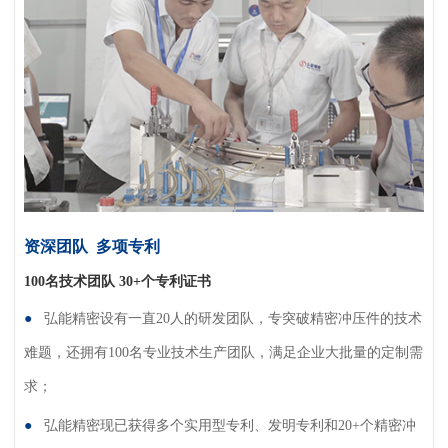
资深团队 多项专利
100名技术团队 30+个专利证书
●
弘能精密设有一直20人的研发团队，专突破精密冲压件
的技术
难题，还拥有100名专业技术生产团队，满足企
业大批量的定制需
求；
●
弘能精密现已获得多个实用型专利、发明专利和20+个
精密冲