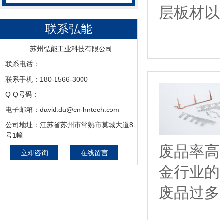
层板材以
联系弘能
苏州弘能工业科技有限公司
联系电话：
联系手机：180-1566-3000
Q Q号码：
电子邮箱：david.du@cn-hntech.com
公司地址：江苏省苏州市常熟市莫城大道8
号1幢
废品率高
立即咨询
在线留言
金行业的
废品过多