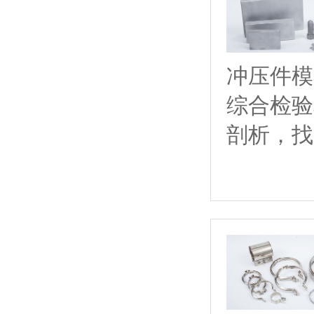
冲压件模
综合检验
剖析，找