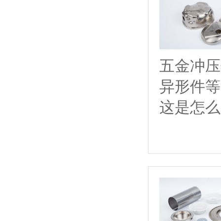
五金冲压
异形件等
这是怎么