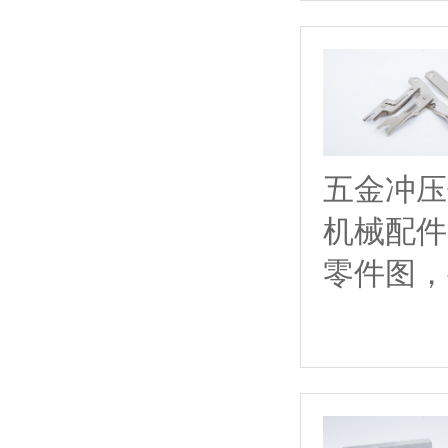
五金冲压
机械配件
零件图，