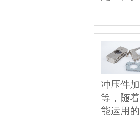
冲压件加
等，随着
能运用的