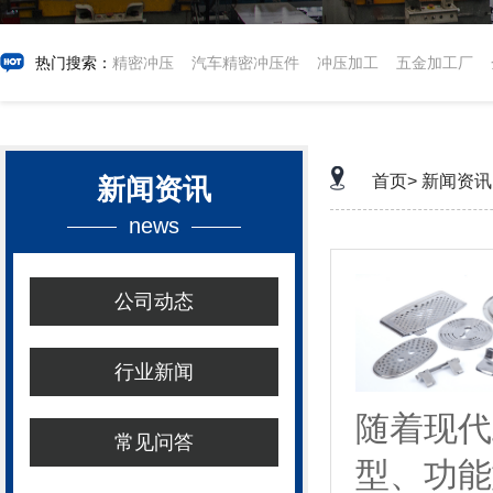
热门搜索：
精密冲压
汽车精密冲压件
冲压加工
五金加工厂
首页>
新闻资讯
新闻资讯
news
公司动态
行业新闻
随着现代
常见问答
型、功能