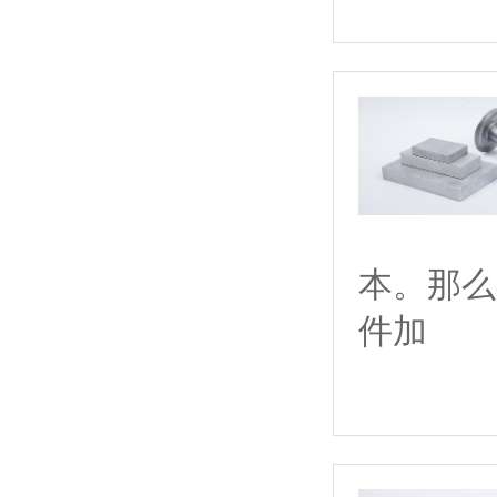
本。那么
件加