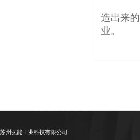
造出来的
业。
苏州弘能工业科技有限公司