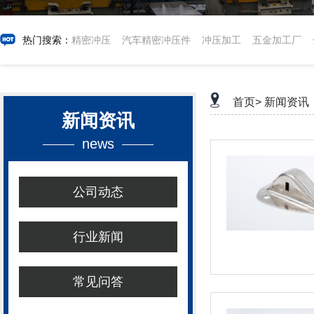
热门搜索：
精密冲压
汽车精密冲压件
冲压加工
五金加工厂
首页>
新闻资讯
新闻资讯
news
公司动态
行业新闻
常见问答