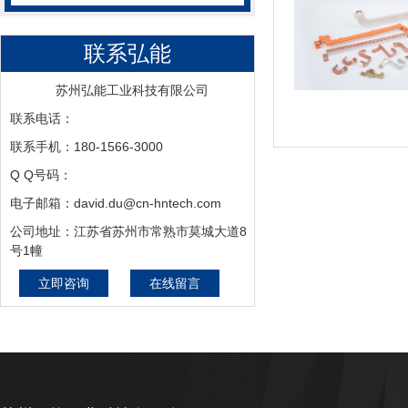
联系弘能
苏州弘能工业科技有限公司
联系电话：
联系手机：180-1566-3000
Q Q号码：
电子邮箱：david.du@cn-hntech.com
公司地址：江苏省苏州市常熟市莫城大道8
号1幢
立即咨询
在线留言