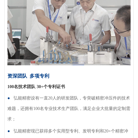
资深团队 多项专利
100名技术团队 30+个专利证书
●
弘能精密设有一直20人的研发团队，专突破精密冲压件
的技术
难题，还拥有100名专业技术生产团队，满足企
业大批量的定制需
求；
●
弘能精密现已获得多个实用型专利、发明专利和20+个
精密冲