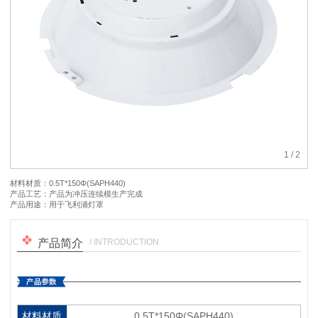
1
/
2
材料材质：0.5T*150Φ(SAPH440)
产品工艺：产品为冲压连续模生产完成
产品用途：用于飞利浦灯罩
/ INTRODUCTION
产品简介
材料材质
0.5T*150Φ(SAPH440)