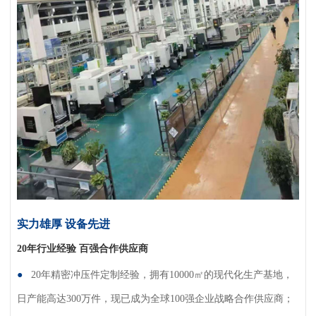
实力雄厚 设备先进
20年行业经验 百强合作供应商
●
20年精密冲压件定制经验，拥有10000㎡的现代化生产
基地，
日产能高达300万件，现已成为全球100强企业战
略合作供应商；