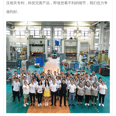
压相关专利，科技完善产品，即使您看不到的细
节，我们也力争
做到好。