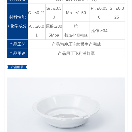
Si : ≤0.3
P : ≤0.03
S : ≤0.0
C : ≤0.21
Mn : ≤1.50
材料性能
0
0
25
/ 化学成分
Alt :≥0.0
屈服:≥30
抗
延伸:≥34
1
5Mpa
拉:≥440Mpa
产品工艺
产品为冲压连续模生产完成
产品用途
产品用于飞利浦灯罩